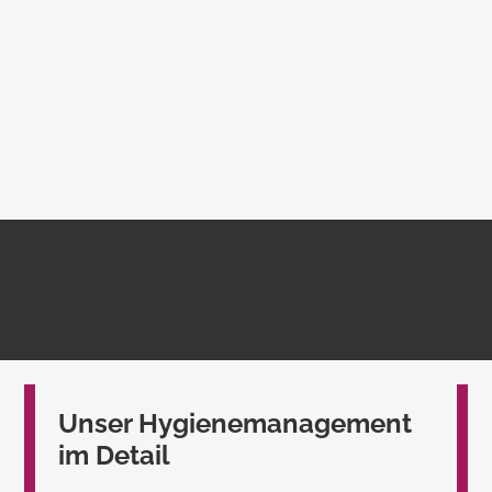
Unser Hygiene­management
im Detail